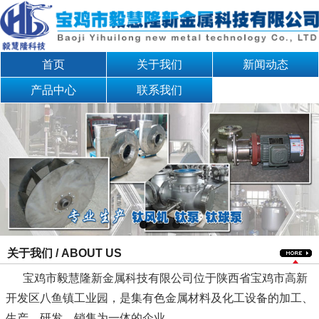
首页
关于我们
新闻动态
产品中心
联系我们
关于我们 / ABOUT US
宝鸡市毅慧隆新金属科技有限公司位于陕西省宝鸡市高新
开发区八鱼镇工业园，是集有色金属材料及化工设备的加工、
生产、研发、销售为一体的企业。