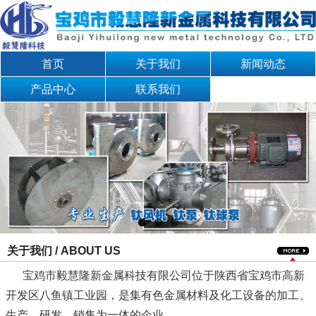
首页
关于我们
新闻动态
产品中心
联系我们
关于我们 / ABOUT US
宝鸡市毅慧隆新金属科技有限公司位于陕西省宝鸡市高新
开发区八鱼镇工业园，是集有色金属材料及化工设备的加工、
生产、研发、销售为一体的企业。