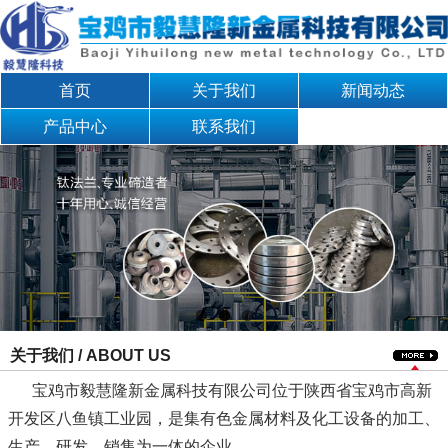
首页
关于我们
新闻动态
产品中心
联系我们
关于我们 / ABOUT US
宝鸡市毅慧隆新金属科技有限公司位于陕西省宝鸡市高新
开发区八鱼镇工业园，是集有色金属材料及化工设备的加工、
生产、研发、销售为一体的企业。