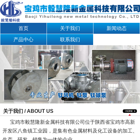
首页
关于我们
新闻动态
产品中心
联系我们
关于我们 / ABOUT US
宝鸡市毅慧隆新金属科技有限公司位于陕西省宝鸡市高新
开发区八鱼镇工业园，是集有色金属材料及化工设备的加工、
生产、研发、销售为一体的企业。